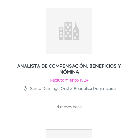
ANALISTA DE COMPENSACIÓN, BENEFICIOS Y
NÓMINA
Reclutamiento Iv24
Santo Domingo Oeste, República Dominicana
4 meses hace