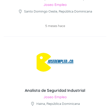
Joseo Empleo
Santo Domingo Oeste, República Dominicana
5 meses hace
Analista de Seguridad Industrial
Joseo Empleo
Haina, República Dominicana