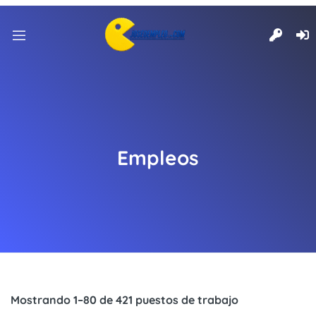
Empleos
Mostrando 1–80 de 421 puestos de trabajo