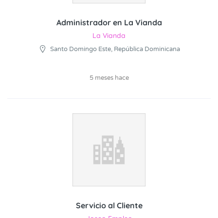
Administrador en La Vianda
La Vianda
Santo Domingo Este, República Dominicana
5 meses hace
Servicio al Cliente