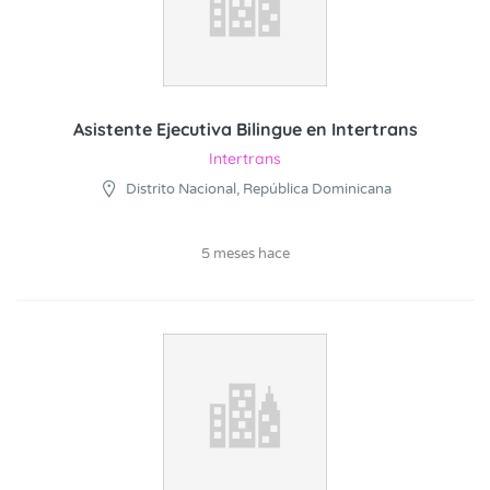
Asistente Ejecutiva Bilingue en Intertrans
Intertrans
Distrito Nacional, República Dominicana
5 meses hace