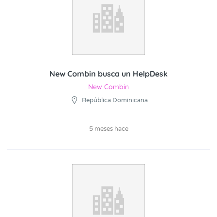
New Combin busca un HelpDesk
New Combin
República Dominicana
5 meses hace