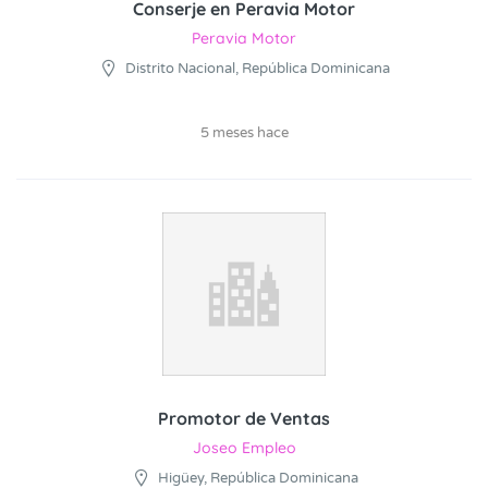
Conserje en Peravia Motor
Peravia Motor
Distrito Nacional, República Dominicana
5 meses hace
Promotor de Ventas
Joseo Empleo
Higüey, República Dominicana