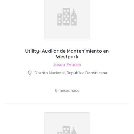
Utility- Auxiliar de Mantenimiento en
Westpark
Joseo Empleo
Distrito Nacional, República Dominicana
5 meses hace