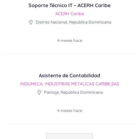
Soporte Técnico IT – ACERH Caribe
ACERH Caribe
Distrito Nacional, República Dominicana
4 meses hace
Asistente de Contabilidad
INDUMECA, INDUSTRIAS METALICAS CARIBE,SAS
Pantoja, República Dominicana
4 meses hace