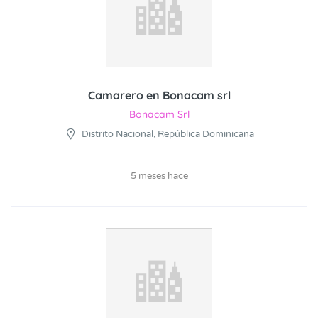
Camarero en Bonacam srl
Bonacam Srl
Distrito Nacional, República Dominicana
5 meses hace