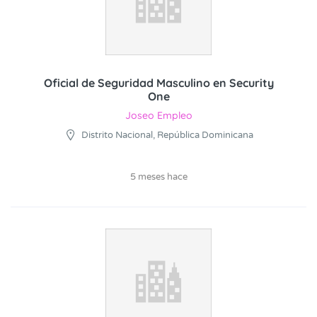
Oficial de Seguridad Masculino en Security
One
Joseo Empleo
Distrito Nacional, República Dominicana
5 meses hace