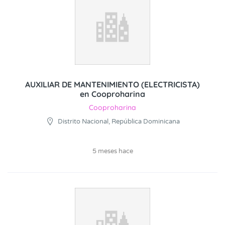
AUXILIAR DE MANTENIMIENTO (ELECTRICISTA)
en Cooproharina
Cooproharina
Distrito Nacional, República Dominicana
5 meses hace