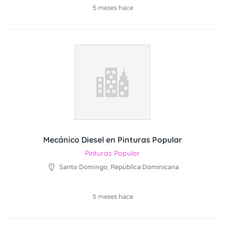
5 meses hace
Mecánico Diesel en Pinturas Popular
Pinturas Popular
Santo Domingo, República Dominicana
5 meses hace