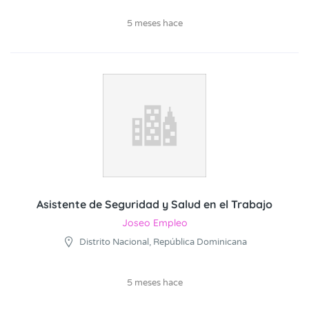
5 meses hace
Asistente de Seguridad y Salud en el Trabajo
Joseo Empleo
Distrito Nacional, República Dominicana
5 meses hace