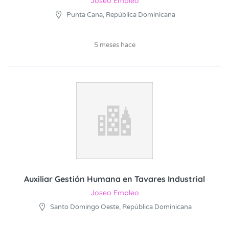
Joseo Empleo
Punta Cana, República Dominicana
5 meses hace
Auxiliar Gestión Humana en Tavares Industrial
Joseo Empleo
Santo Domingo Oeste, República Dominicana