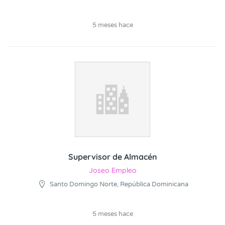
5 meses hace
Supervisor de Almacén
Joseo Empleo
Santo Domingo Norte, República Dominicana
5 meses hace