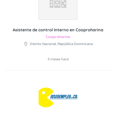
Asistente de control Interno en Cooproharina
Cooproharina
Distrito Nacional, República Dominicana
5 meses hace