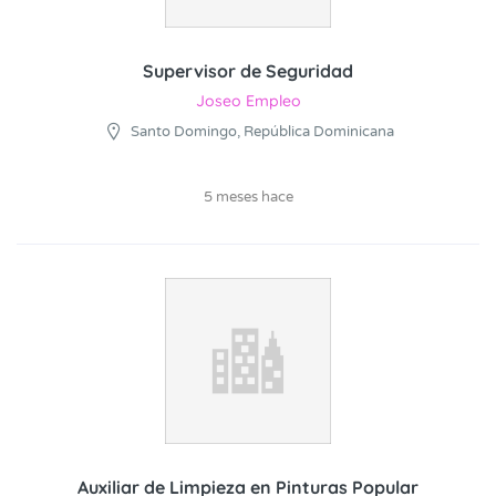
Supervisor de Seguridad
Joseo Empleo
Santo Domingo, República Dominicana
5 meses hace
Auxiliar de Limpieza en Pinturas Popular