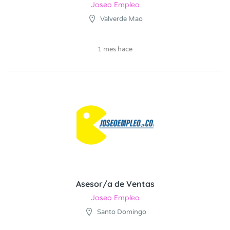
Joseo Empleo
Valverde Mao
1 mes hace
Asesor/a de Ventas
Joseo Empleo
Santo Domingo