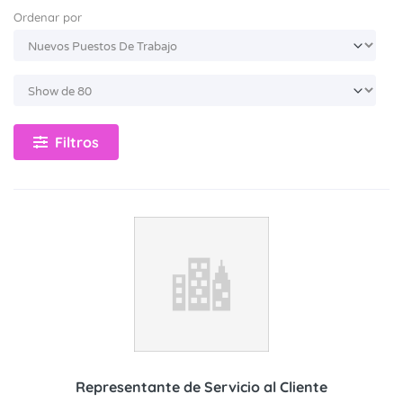
Ordenar por
Filtros
Representante de Servicio al Cliente