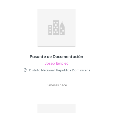
Pasante de Documentación
Joseo Empleo
Distrito Nacional, República Dominicana
5 meses hace