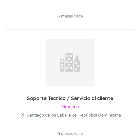
5 meses hace
Soporte Tecnico / Servicio al cliente
Vimenca
Santiago de los Caballeros, República Dominicana
5 meses hace