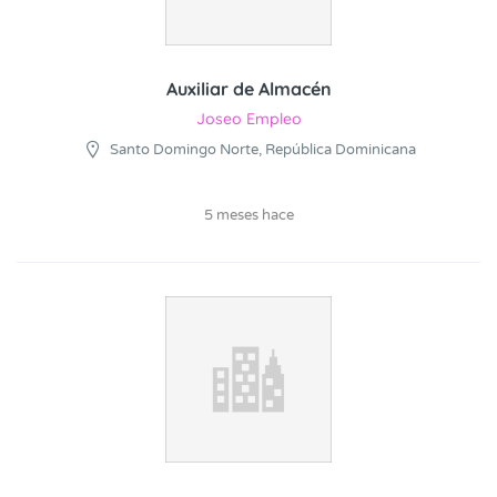
Auxiliar de Almacén
Joseo Empleo
Santo Domingo Norte, República Dominicana
5 meses hace