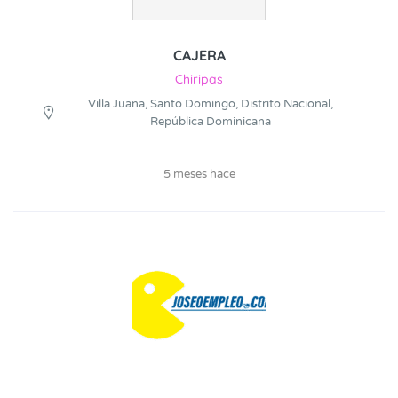
CAJERA
Chiripas
Villa Juana, Santo Domingo, Distrito Nacional,
República Dominicana
5 meses hace