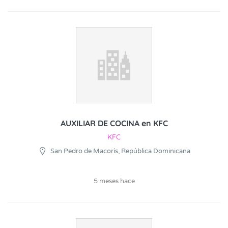
AUXILIAR DE COCINA en KFC
KFC
San Pedro de Macorís, República Dominicana
5 meses hace