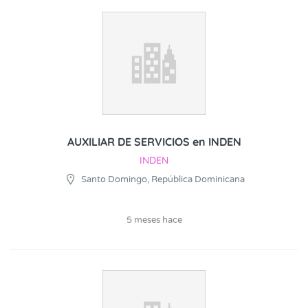
AUXILIAR DE SERVICIOS en INDEN
INDEN
Santo Domingo, República Dominicana
5 meses hace