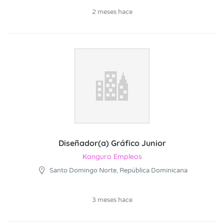
2 meses hace
Diseñador(a) Gráfico Junior
Kanguro Empleos
Santo Domingo Norte, República Dominicana
3 meses hace