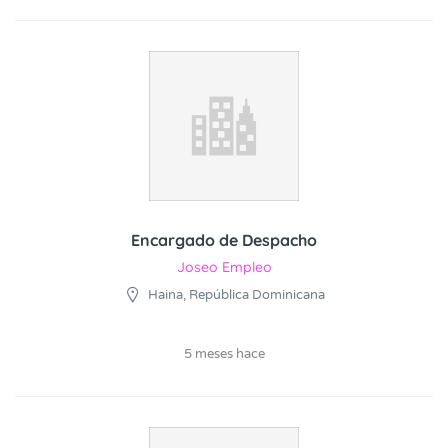
Encargado de Despacho
Joseo Empleo
Haina, República Dominicana
5 meses hace