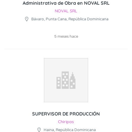
Administrativa de Obra en NOVAL SRL
NOVAL SRL
Bávaro, Punta Cana, República Dominicana
5 meses hace
SUPERVISOR DE PRODUCCIÓN
Chiripas
Haina, República Dominicana