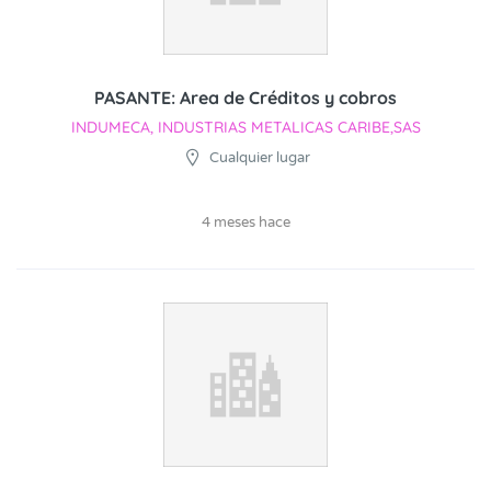
PASANTE: Area de Créditos y cobros
INDUMECA, INDUSTRIAS METALICAS CARIBE,SAS
Cualquier lugar
4 meses hace